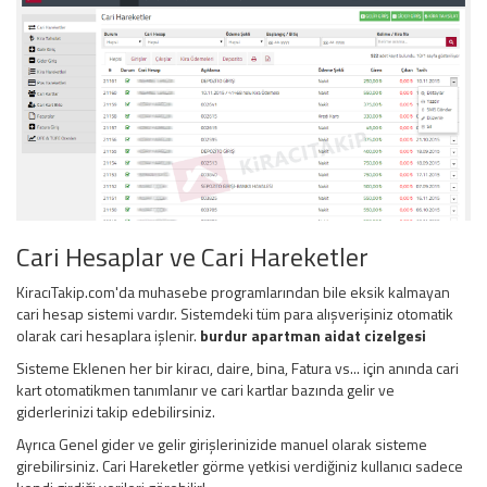
Cari Hesaplar ve Cari Hareketler
KiracıTakip.com'da muhasebe programlarından bile eksik kalmayan
cari hesap sistemi vardır. Sistemdeki tüm para alışverişiniz otomatik
olarak cari hesaplara işlenir.
burdur apartman aidat cizelgesi
Sisteme Eklenen her bir kiracı, daire, bina, Fatura vs... için anında cari
kart otomatikmen tanımlanır ve cari kartlar bazında gelir ve
giderlerinizi takip edebilirsiniz.
Ayrıca Genel gider ve gelir girişlerinizide manuel olarak sisteme
girebilirsiniz. Cari Hareketler görme yetkisi verdiğiniz kullanıcı sadece