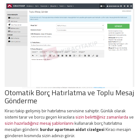
Otomatik Borç Hatırlatma ve Toplu Mesaj
Gönderme
Kiracı takip gelişmiş bir hatırlatma servisine sahiptir. Günlük olarak
sistemi tarar ve borcu geçen kiracılara
sizin belirttiğiniz zamanlarda
ve
sizin hazırladığınız mesaj şablonlarını
kullanarak borç hatırlatma
mesajları gönderir.
burdur apartman aidat cizelgesi
Kiracı mesajın
gönderen kısmında sizin adınızı görür.