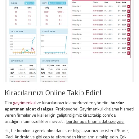
Kiracılarınızı Online Takip Edin!
Tüm
gayrimenkul
ve kiracılarınızı tek merkezden yönetin.
burdur
apartman aidat cizelgesi
Profosyonel Gayrimenkul kiralama hizmeti
veren firmalar ve kişiler için geliştirdiğimiz kiracitakip.com'da
aradığınız tüm özellikler mevcut...
burdur apartman aidat cizelgesi
Hiç bir kuruluma gerek olmadan ister bilgisayarınızdan ister iPhone,
iPad, Android vs gibi cep telefonundan kiracılarınızı takip edin. Çok