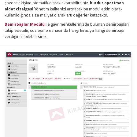
çözecek kişiye otomatik olarak aktarabilirsiniz.
burdur apartman
aidat cizelgesi
Yönetim kalitenizi artıracak bu modül etkin olarak
kullanıldığında size maliyet olarak artı değerler katacaktır.
Demirbaşlar Modülü
ile gayrimenkullerinizde bulunan demirbaşları
takip edebilir, sözleşme esnasında hangi kiracıya hangi demirbaşı
verdiğinizi bilebilirsiniz.