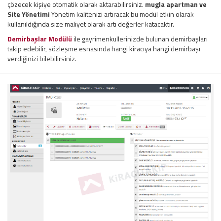
çözecek kişiye otomatik olarak aktarabilirsiniz.
mugla apartman ve
Site Yönetimi
Yönetim kalitenizi artıracak bu modül etkin olarak
kullanıldığında size maliyet olarak artı değerler katacaktır.
Demirbaşlar Modülü
ile gayrimenkullerinizde bulunan demirbaşları
takip edebilir, sözleşme esnasında hangi kiracıya hangi demirbaşı
verdiğinizi bilebilirsiniz.