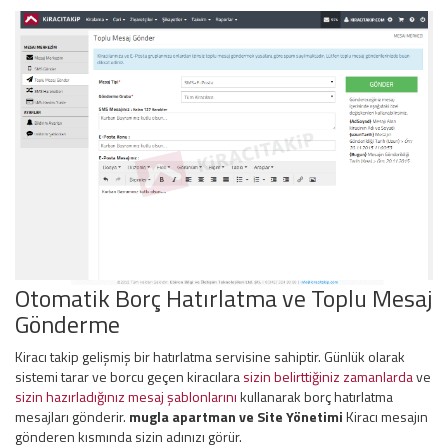
Otomatik Borç Hatırlatma ve Toplu Mesaj
Gönderme
Kiracı takip gelişmiş bir hatırlatma servisine sahiptir. Günlük olarak
sistemi tarar ve borcu geçen kiracılara
sizin belirttiğiniz zamanlarda
ve
sizin hazırladığınız mesaj şablonlarını
kullanarak borç hatırlatma
mesajları gönderir.
mugla apartman ve
Site Yönetimi
Kiracı mesajın
gönderen kısmında sizin adınızı görür.