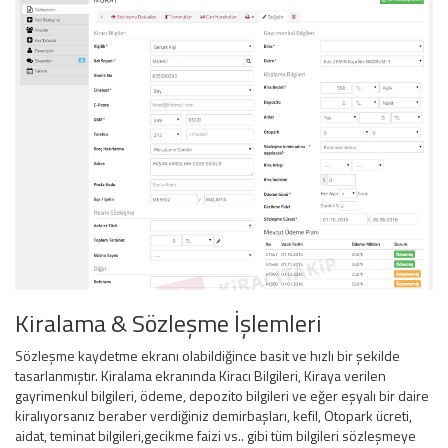
Kiralama & Sözleşme İşlemleri
Sözleşme kaydetme ekranı olabildiğince basit ve hızlı bir şekilde
tasarlanmıştır. Kiralama ekranında Kiracı Bilgileri, Kiraya verilen
gayrimenkul bilgileri, ödeme, depozito bilgileri ve eğer eşyalı bir daire
kiralıyorsanız beraber verdiğiniz demirbaşları, kefil, Otopark ücreti,
aidat, teminat bilgileri,gecikme faizi vs.. gibi tüm bilgileri sözleşmeye