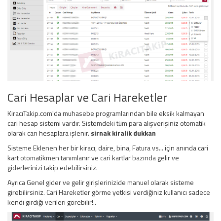
Cari Hesaplar ve Cari Hareketler
KiracıTakip.com'da muhasebe programlarından bile eksik kalmayan
cari hesap sistemi vardır. Sistemdeki tüm para alışverişiniz otomatik
olarak cari hesaplara işlenir.
sirnak kiralik dukkan
Sisteme Eklenen her bir kiracı, daire, bina, Fatura vs... için anında cari
kart otomatikmen tanımlanır ve cari kartlar bazında gelir ve
giderlerinizi takip edebilirsiniz.
Ayrıca Genel gider ve gelir girişlerinizide manuel olarak sisteme
girebilirsiniz. Cari Hareketler görme yetkisi verdiğiniz kullanıcı sadece
kendi girdiği verileri görebilir!..