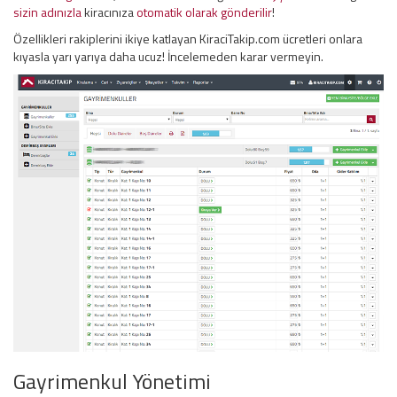
sizin adınızla
kiracınıza
otomatik olarak gönderilir
!
Özellikleri rakiplerini ikiye katlayan KiraciTakip.com ücretleri onlara
kıyasla yarı yarıya daha ucuz! İncelemeden karar vermeyin.
Gayrimenkul Yönetimi