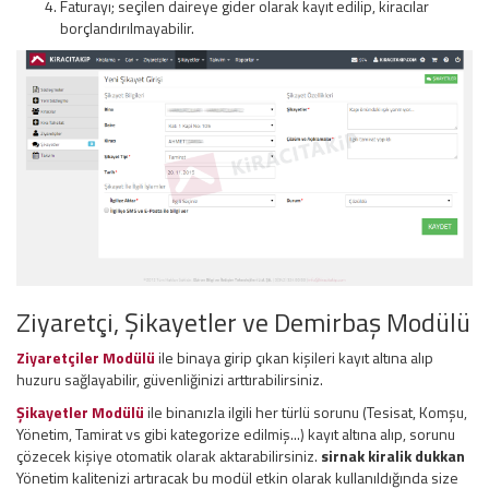
Faturayı; seçilen daireye gider olarak kayıt edilip, kiracılar
borçlandırılmayabilir.
Ziyaretçi, Şikayetler ve Demirbaş Modülü
Ziyaretçiler Modülü
ile binaya girip çıkan kişileri kayıt altına alıp
huzuru sağlayabilir, güvenliğinizi arttırabilirsiniz.
Şikayetler Modülü
ile binanızla ilgili her türlü sorunu (Tesisat, Komşu,
Yönetim, Tamirat vs gibi kategorize edilmiş...) kayıt altına alıp, sorunu
çözecek kişiye otomatik olarak aktarabilirsiniz.
sirnak kiralik dukkan
Yönetim kalitenizi artıracak bu modül etkin olarak kullanıldığında size