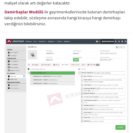
maliyet olarak artı değerler katacaktır.
Demirbaşlar Modülü
ile gayrimenkullerinizde bulunan demirbaşları
takip edebilir, sözleşme esnasında hangi kiracıya hangi demirbaşı
verdiğinizi bilebilirsiniz.