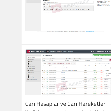
Cari Hesaplar ve Cari Hareketler