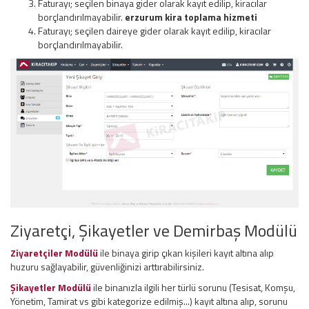
Faturayı; seçilen binaya gider olarak kayıt edilip, kiracılar
borçlandırılmayabilir.
erzurum kira toplama hizmeti
Faturayı; seçilen daireye gider olarak kayıt edilip, kiracılar
borçlandırılmayabilir.
Ziyaretçi, Şikayetler ve Demirbaş Modülü
Ziyaretçiler Modülü
ile binaya girip çıkan kişileri kayıt altına alıp
huzuru sağlayabilir, güvenliğinizi arttırabilirsiniz.
Şikayetler Modülü
ile binanızla ilgili her türlü sorunu (Tesisat, Komşu,
Yönetim, Tamirat vs gibi kategorize edilmiş...) kayıt altına alıp, sorunu