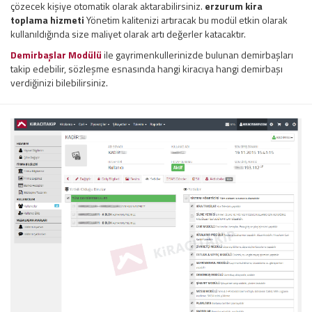
çözecek kişiye otomatik olarak aktarabilirsiniz.
erzurum kira
toplama hizmeti
Yönetim kalitenizi artıracak bu modül etkin olarak
kullanıldığında size maliyet olarak artı değerler katacaktır.
Demirbaşlar Modülü
ile gayrimenkullerinizde bulunan demirbaşları
takip edebilir, sözleşme esnasında hangi kiracıya hangi demirbaşı
verdiğinizi bilebilirsiniz.