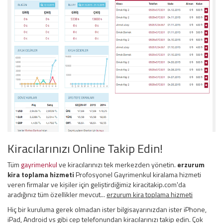
Kiracılarınızı Online Takip Edin!
Tüm
gayrimenkul
ve kiracılarınızı tek merkezden yönetin.
erzurum
kira toplama hizmeti
Profosyonel Gayrimenkul kiralama hizmeti
veren firmalar ve kişiler için geliştirdiğimiz kiracitakip.com'da
aradığınız tüm özellikler mevcut...
erzurum kira toplama hizmeti
Hiç bir kuruluma gerek olmadan ister bilgisayarınızdan ister iPhone,
iPad, Android vs gibi cep telefonundan kiracılarınızı takip edin. Çok