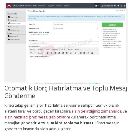
Otomatik Borç Hatırlatma ve Toplu Mesaj
Gönderme
Kiracı takip gelişmiş bir hatırlatma servisine sahiptir. Günlük olarak
sistemi tarar ve borcu geçen kiracılara
sizin belirttiğiniz zamanlarda
ve
sizin hazırladığınız mesaj şablonlarını
kullanarak borç hatırlatma
mesajları gönderir.
erzurum kira toplama hizmeti
Kiracı mesajın
gönderen kısmında sizin adınızı görür.