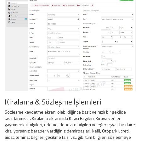
Kiralama & Sözleşme İşlemleri
Sözleşme kaydetme ekranı olabildiğince basit ve hızlı bir şekilde
tasarlanmıştır. Kiralama ekranında Kiracı Bilgileri, Kiraya verilen
gayrimenkul bilgileri, ödeme, depozito bilgileri ve eğer eşyalı bir daire
kiralıyorsanız beraber verdiğiniz demirbaşları, kefil, Otopark ücreti,
aidat, teminat bilgileri,gecikme faizi vs.. gibi tüm bilgileri sözleşmeye