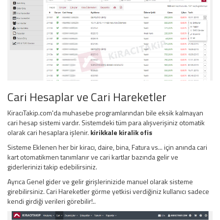
Cari Hesaplar ve Cari Hareketler
KiracıTakip.com'da muhasebe programlarından bile eksik kalmayan
cari hesap sistemi vardır. Sistemdeki tüm para alışverişiniz otomatik
olarak cari hesaplara işlenir.
kirikkale kiralik ofis
Sisteme Eklenen her bir kiracı, daire, bina, Fatura vs... için anında cari
kart otomatikmen tanımlanır ve cari kartlar bazında gelir ve
giderlerinizi takip edebilirsiniz.
Ayrıca Genel gider ve gelir girişlerinizide manuel olarak sisteme
girebilirsiniz. Cari Hareketler görme yetkisi verdiğiniz kullanıcı sadece
kendi girdiği verileri görebilir!..