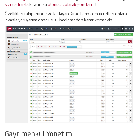
sizin adınızla
kiracınıza
otomatik olarak gönderilir
!
Özellikleri rakiplerini ikiye katlayan KiraciTakip.com ücretleri onlara
kıyasla yarı yarıya daha ucuz! İncelemeden karar vermeyin.
Gayrimenkul Yönetimi