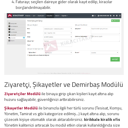
Faturayı; seçilen daireye gider olarak kayıt edilip, kiracılar
borçlandırılmayabilir.
Ziyaretçi, Şikayetler ve Demirbaş Modülü
Ziyaretçiler Modülü
ile binaya girip çıkan kişileri kayıt altına alıp
huzuru sağlayabilir, güvenliğinizi arttırabilirsiniz.
Şikayetler Modülü
ile binanızla ilgili her türlü sorunu (Tesisat, Komşu,
Yönetim, Tamirat vs gibi kategorize edilmiş...) kayıt altına alıp, sorunu
çözecek kişiye otomatik olarak aktarabilirsiniz.
kirikkale kiralik ofis
Yönetim kalitenizi artıracak bu modül etkin olarak kullanıldığında size