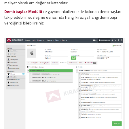
maliyet olarak artı değerler katacaktır.
Demirbaşlar Modülü
ile gayrimenkullerinizde bulunan demirbaşları
takip edebilir, sözleşme esnasında hangi kiracıya hangi demirbaşı
verdiğinizi bilebilirsiniz.