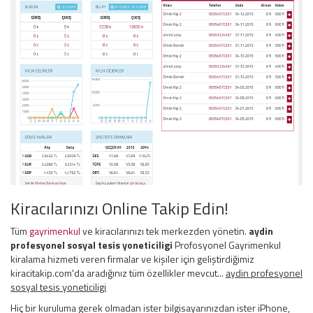
Kiracılarınızı Online Takip Edin!
Tüm
gayrimenkul
ve kiracılarınızı tek merkezden yönetin.
aydin
profesyonel sosyal tesis yoneticiligi
Profosyonel Gayrimenkul
kiralama hizmeti veren firmalar ve kişiler için geliştirdiğimiz
kiracitakip.com'da aradığınız tüm özellikler mevcut...
aydin profesyonel
sosyal tesis yoneticiligi
Hiç bir kuruluma gerek olmadan ister bilgisayarınızdan ister iPhone,