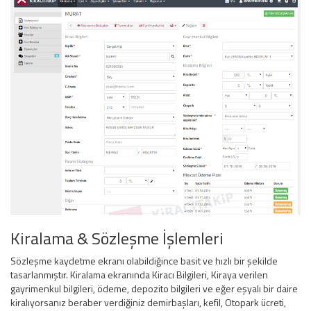
Kiralama & Sözleşme İşlemleri
Sözleşme kaydetme ekranı olabildiğince basit ve hızlı bir şekilde
tasarlanmıştır. Kiralama ekranında Kiracı Bilgileri, Kiraya verilen
gayrimenkul bilgileri, ödeme, depozito bilgileri ve eğer eşyalı bir daire
kiralıyorsanız beraber verdiğiniz demirbaşları, kefil, Otopark ücreti,