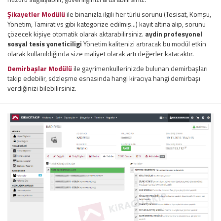
Şikayetler Modülü
ile binanızla ilgili her türlü sorunu (Tesisat, Komşu,
Yönetim, Tamirat vs gibi kategorize edilmiş...) kayıt altına alıp, sorunu
çözecek kişiye otomatik olarak aktarabilirsiniz.
aydin profesyonel
sosyal tesis yoneticiligi
Yönetim kalitenizi artıracak bu modül etkin
olarak kullanıldığında size maliyet olarak artı değerler katacaktır.
Demirbaşlar Modülü
ile gayrimenkullerinizde bulunan demirbaşları
takip edebilir, sözleşme esnasında hangi kiracıya hangi demirbaşı
verdiğinizi bilebilirsiniz.