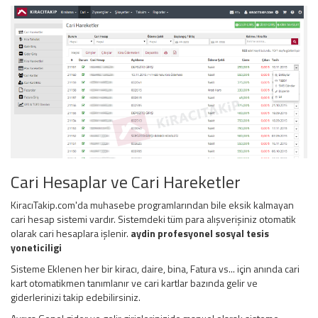
Cari Hesaplar ve Cari Hareketler
KiracıTakip.com'da muhasebe programlarından bile eksik kalmayan
cari hesap sistemi vardır. Sistemdeki tüm para alışverişiniz otomatik
olarak cari hesaplara işlenir.
aydin profesyonel sosyal tesis
yoneticiligi
Sisteme Eklenen her bir kiracı, daire, bina, Fatura vs... için anında cari
kart otomatikmen tanımlanır ve cari kartlar bazında gelir ve
giderlerinizi takip edebilirsiniz.