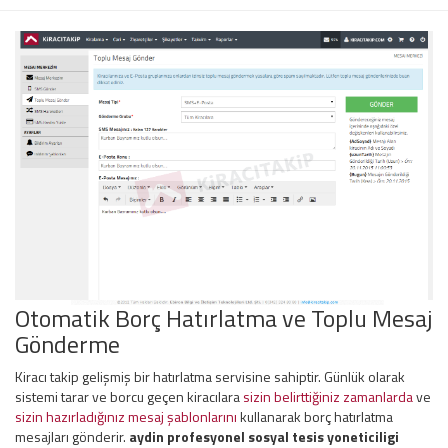
Otomatik Borç Hatırlatma ve Toplu Mesaj
Gönderme
Kiracı takip gelişmiş bir hatırlatma servisine sahiptir. Günlük olarak
sistemi tarar ve borcu geçen kiracılara
sizin belirttiğiniz zamanlarda
ve
sizin hazırladığınız mesaj şablonlarını
kullanarak borç hatırlatma
mesajları gönderir.
aydin profesyonel sosyal tesis yoneticiligi