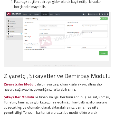
Faturayı; seçilen daireye gider olarak kayıt edilip, kiracılar
borçlandırılmayabilir.
Ziyaretçi, Şikayetler ve Demirbaş Modülü
Ziyaretçiler Modülü
ile binaya girip çıkan kişileri kayıt altına alıp
huzuru sağlayabilir, güvenliğinizi arttırabilirsiniz.
Şikayetler Modülü
ile binanızla ilgili her türlü sorunu (Tesisat, Komşu,
Yönetim, Tamirat vs gibi kategorize edilmiş...) kayıt altına alıp, sorunu
çözecek kişiye otomatik olarak aktarabilirsiniz.
osmaniye site
yoneticiligi
Yönetim kalitenizi artıracak bu modül etkin olarak