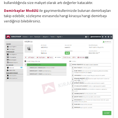
kullanıldığında size maliyet olarak artı değerler katacaktır.
Demirbaşlar Modülü
ile gayrimenkullerinizde bulunan demirbaşları
takip edebilir, sözleşme esnasında hangi kiracıya hangi demirbaşı
verdiğinizi bilebilirsiniz.