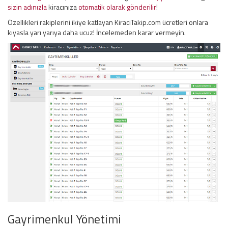
sizin adınızla
kiracınıza
otomatik olarak gönderilir
!
Özellikleri rakiplerini ikiye katlayan KiraciTakip.com ücretleri onlara
kıyasla yarı yarıya daha ucuz! İncelemeden karar vermeyin.
Gayrimenkul Yönetimi