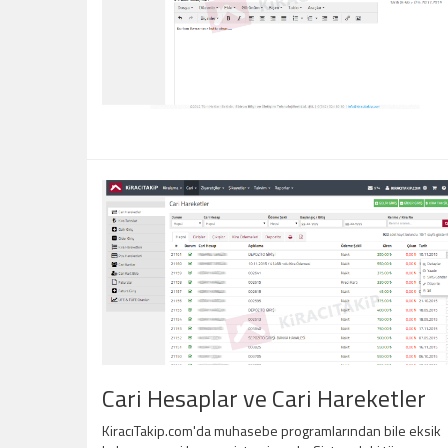
Cari Hesaplar ve Cari Hareketler
KiracıTakip.com'da muhasebe programlarından bile eksik