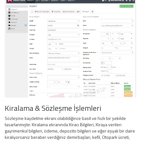
Kiralama & Sözleşme İşlemleri
Sözleşme kaydetme ekranı olabildiğince basit ve hızlı bir şekilde
tasarlanmıştır. Kiralama ekranında Kiracı Bilgileri, Kiraya verilen
gayrimenkul bilgileri, ödeme, depozito bilgileri ve eğer eşyalı bir daire
kiralıyorsanız beraber verdiğiniz demirbaşları, kefil, Otopark ücreti,