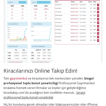
Kiracılarınızı Online Takip Edin!
Tüm
gayrimenkul
ve kiracılarınızı tek merkezden yönetin.
bingol
profesyonel toplu konut yoneticiligi
Profosyonel Gayrimenkul
kiralama hizmeti veren firmalar ve kişiler için geliştirdiğimiz
kiracitakip.com'da aradığınız tüm özellikler mevcut...
bingol
profesyonel toplu konut yoneticiligi
Hiç bir kuruluma gerek olmadan ister bilgisayarınızdan ister iPhone,