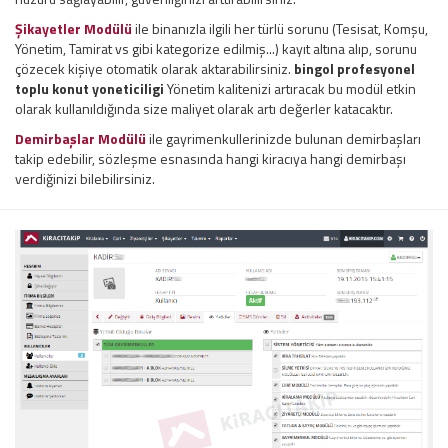
Şikayetler Modülü
ile binanızla ilgili her türlü sorunu (Tesisat, Komşu,
Yönetim, Tamirat vs gibi kategorize edilmiş...) kayıt altına alıp, sorunu
çözecek kişiye otomatik olarak aktarabilirsiniz.
bingol profesyonel
toplu konut yoneticiligi
Yönetim kalitenizi artıracak bu modül etkin
olarak kullanıldığında size maliyet olarak artı değerler katacaktır.
Demirbaşlar Modülü
ile gayrimenkullerinizde bulunan demirbaşları
takip edebilir, sözleşme esnasında hangi kiracıya hangi demirbaşı
verdiğinizi bilebilirsiniz.