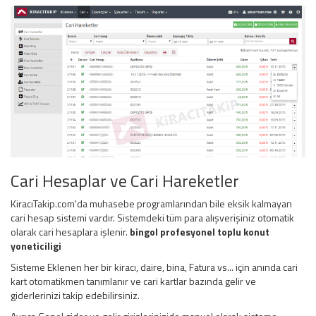
Cari Hesaplar ve Cari Hareketler
KiracıTakip.com'da muhasebe programlarından bile eksik kalmayan
cari hesap sistemi vardır. Sistemdeki tüm para alışverişiniz otomatik
olarak cari hesaplara işlenir.
bingol profesyonel toplu konut
yoneticiligi
Sisteme Eklenen her bir kiracı, daire, bina, Fatura vs... için anında cari
kart otomatikmen tanımlanır ve cari kartlar bazında gelir ve
giderlerinizi takip edebilirsiniz.