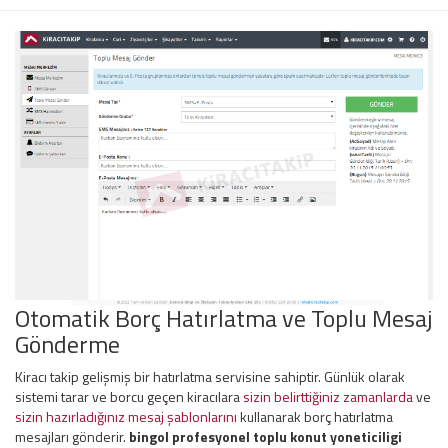
Otomatik Borç Hatırlatma ve Toplu Mesaj
Gönderme
Kiracı takip gelişmiş bir hatırlatma servisine sahiptir. Günlük olarak
sistemi tarar ve borcu geçen kiracılara
sizin belirttiğiniz zamanlarda
ve
sizin hazırladığınız mesaj şablonlarını
kullanarak borç hatırlatma
mesajları gönderir.
bingol profesyonel toplu konut yoneticiligi