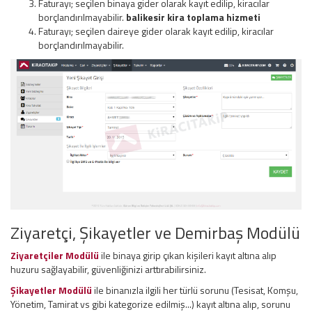
Faturayı; seçilen binaya gider olarak kayıt edilip, kiracılar
borçlandırılmayabilir.
balikesir kira toplama hizmeti
Faturayı; seçilen daireye gider olarak kayıt edilip, kiracılar
borçlandırılmayabilir.
Ziyaretçi, Şikayetler ve Demirbaş Modülü
Ziyaretçiler Modülü
ile binaya girip çıkan kişileri kayıt altına alıp
huzuru sağlayabilir, güvenliğinizi arttırabilirsiniz.
Şikayetler Modülü
ile binanızla ilgili her türlü sorunu (Tesisat, Komşu,
Yönetim, Tamirat vs gibi kategorize edilmiş...) kayıt altına alıp, sorunu