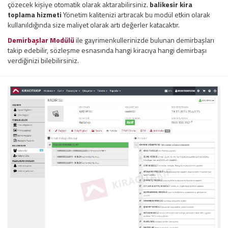
çözecek kişiye otomatik olarak aktarabilirsiniz.
balikesir kira
toplama hizmeti
Yönetim kalitenizi artıracak bu modül etkin olarak
kullanıldığında size maliyet olarak artı değerler katacaktır.
Demirbaşlar Modülü
ile gayrimenkullerinizde bulunan demirbaşları
takip edebilir, sözleşme esnasında hangi kiracıya hangi demirbaşı
verdiğinizi bilebilirsiniz.