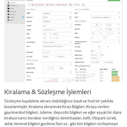
Kiralama & Sözleşme İşlemleri
Sözleşme kaydetme ekranı olabildiğince basit ve hızlı bir şekilde
tasarlanmıştır. Kiralama ekranında Kiracı Bilgileri, Kiraya verilen
gayrimenkul bilgileri, ödeme, depozito bilgileri ve eğer eşyalı bir daire
kiralıyorsanız beraber verdiğiniz demirbaşları, kefil, Otopark ücreti,
aidat, teminat bilgileri,gecikme faizi vs.. gibi tüm bilgileri sözleşmeye