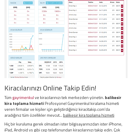
Kiracılarınızı Online Takip Edin!
Tüm
gayrimenkul
ve kiracılarınızı tek merkezden yönetin.
balikesir
kira toplama hizmeti
Profosyonel Gayrimenkul kiralama hizmeti
veren firmalar ve kişiler için geliştirdiğimiz kiracitakip.com'da
aradığınız tüm özellikler mevcut...
balikesir kira toplama hizmeti
Hiç bir kuruluma gerek olmadan ister bilgisayarınızdan ister iPhone,
iPad, Android vs gibi cep telefonundan kiracılarınızı takip edin. Çok