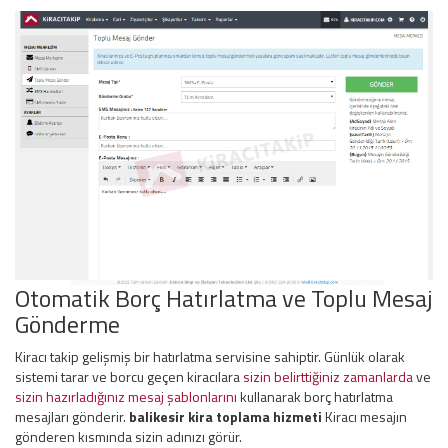
Otomatik Borç Hatırlatma ve Toplu Mesaj
Gönderme
Kiracı takip gelişmiş bir hatırlatma servisine sahiptir. Günlük olarak
sistemi tarar ve borcu geçen kiracılara
sizin belirttiğiniz zamanlarda
ve
sizin hazırladığınız mesaj şablonlarını
kullanarak borç hatırlatma
mesajları gönderir.
balikesir kira toplama hizmeti
Kiracı mesajın
gönderen kısmında sizin adınızı görür.