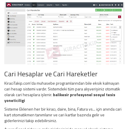
Cari Hesaplar ve Cari Hareketler
KiracıTakip.com'da muhasebe programlarından bile eksik kalmayan
cari hesap sistemi vardır. Sistemdeki tüm para alışverişiniz otomatik
olarak cari hesaplara işlenir.
balikesir profesyonel sosyal tesis
yoneticiligi
Sisteme Eklenen her bir kiracı, daire, bina, Fatura vs... için anında cari
kart otomatikmen tanımlanır ve cari kartlar bazında gelir ve
giderlerinizi takip edebilirsiniz.