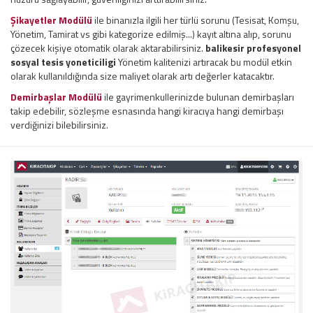
Şikayetler Modülü
ile binanızla ilgili her türlü sorunu (Tesisat, Komşu,
Yönetim, Tamirat vs gibi kategorize edilmiş...) kayıt altına alıp, sorunu
çözecek kişiye otomatik olarak aktarabilirsiniz.
balikesir profesyonel
sosyal tesis yoneticiligi
Yönetim kalitenizi artıracak bu modül etkin
olarak kullanıldığında size maliyet olarak artı değerler katacaktır.
Demirbaşlar Modülü
ile gayrimenkullerinizde bulunan demirbaşları
takip edebilir, sözleşme esnasında hangi kiracıya hangi demirbaşı
verdiğinizi bilebilirsiniz.