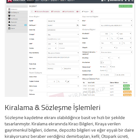
Kiralama & Sözleşme İşlemleri
Sözleşme kaydetme ekranı olabildiğince basit ve hızlı bir şekilde
tasarlanmıştır. Kiralama ekranında Kiracı Bilgileri, Kiraya verilen
gayrimenkul bilgileri, ödeme, depozito bilgileri ve eğer eşyalı bir daire
kiralıyorsanız beraber verdiğiniz demirbaşları, kefil, Otopark ücreti,