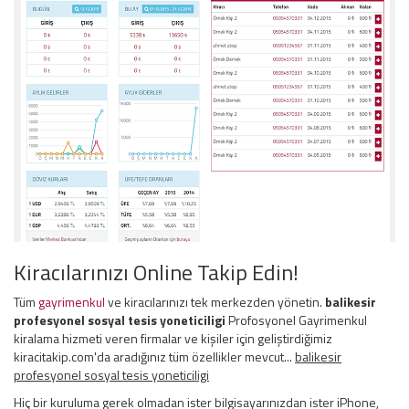
Kiracılarınızı Online Takip Edin!
Tüm
gayrimenkul
ve kiracılarınızı tek merkezden yönetin.
balikesir
profesyonel sosyal tesis yoneticiligi
Profosyonel Gayrimenkul
kiralama hizmeti veren firmalar ve kişiler için geliştirdiğimiz
kiracitakip.com'da aradığınız tüm özellikler mevcut...
balikesir
profesyonel sosyal tesis yoneticiligi
Hiç bir kuruluma gerek olmadan ister bilgisayarınızdan ister iPhone,