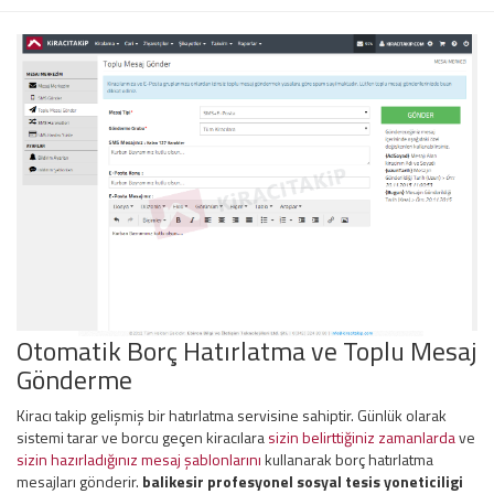
Otomatik Borç Hatırlatma ve Toplu Mesaj
Gönderme
Kiracı takip gelişmiş bir hatırlatma servisine sahiptir. Günlük olarak
sistemi tarar ve borcu geçen kiracılara
sizin belirttiğiniz zamanlarda
ve
sizin hazırladığınız mesaj şablonlarını
kullanarak borç hatırlatma
mesajları gönderir.
balikesir profesyonel sosyal tesis yoneticiligi