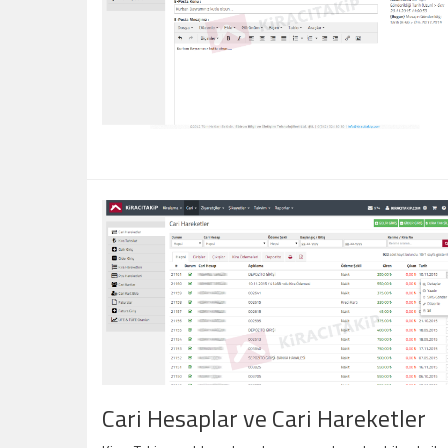
Cari Hesaplar ve Cari Hareketler