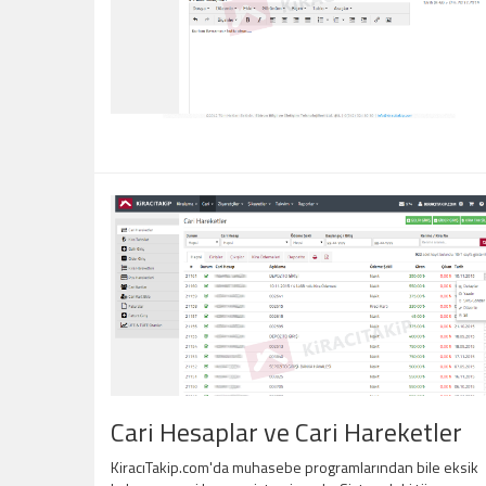
Cari Hesaplar ve Cari Hareketler
KiracıTakip.com'da muhasebe programlarından bile eksik