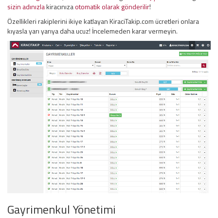
sizin adınızla
kiracınıza
otomatik olarak gönderilir
!
Özellikleri rakiplerini ikiye katlayan KiraciTakip.com ücretleri onlara
kıyasla yarı yarıya daha ucuz! İncelemeden karar vermeyin.
Gayrimenkul Yönetimi