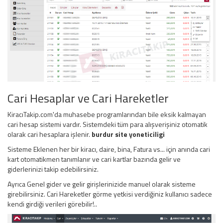
Cari Hesaplar ve Cari Hareketler
KiracıTakip.com'da muhasebe programlarından bile eksik kalmayan
cari hesap sistemi vardır. Sistemdeki tüm para alışverişiniz otomatik
olarak cari hesaplara işlenir.
burdur site yoneticiligi
Sisteme Eklenen her bir kiracı, daire, bina, Fatura vs... için anında cari
kart otomatikmen tanımlanır ve cari kartlar bazında gelir ve
giderlerinizi takip edebilirsiniz.
Ayrıca Genel gider ve gelir girişlerinizide manuel olarak sisteme
girebilirsiniz. Cari Hareketler görme yetkisi verdiğiniz kullanıcı sadece
kendi girdiği verileri görebilir!..