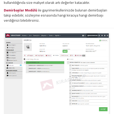
kullanıldığında size maliyet olarak artı değerler katacaktır.
Demirbaşlar Modülü
ile gayrimenkullerinizde bulunan demirbaşları
takip edebilir, sözleşme esnasında hangi kiracıya hangi demirbaşı
verdiğinizi bilebilirsiniz.