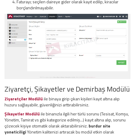
Faturayı; seçilen daireye gider olarak kayıt edilip, kiracılar
borçlandırılmayabilir.
Ziyaretçi, Şikayetler ve Demirbaş Modülü
Ziyaretçiler Modülü
ile binaya girip çıkan kişileri kayıt altına alıp
huzuru sağlayabilir, güvenliğinizi arttırabilirsiniz.
Şikayetler Modülü
ile binanızla ilgili her türlü sorunu (Tesisat, Komşu,
Yönetim, Tamirat vs gibi kategorize edilmiş...) kayıt altına alıp, sorunu
çözecek kişiye otomatik olarak aktarabilirsiniz.
burdur site
yoneticiligi
Yönetim kalitenizi artıracak bu modül etkin olarak