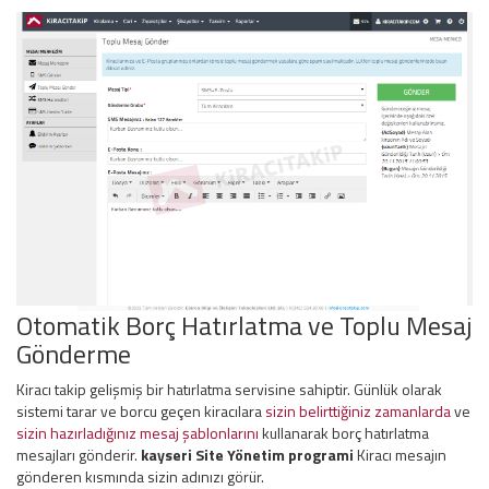
Otomatik Borç Hatırlatma ve Toplu Mesaj
Gönderme
Kiracı takip gelişmiş bir hatırlatma servisine sahiptir. Günlük olarak
sistemi tarar ve borcu geçen kiracılara
sizin belirttiğiniz zamanlarda
ve
sizin hazırladığınız mesaj şablonlarını
kullanarak borç hatırlatma
mesajları gönderir.
kayseri
Site Yönetim
programi
Kiracı mesajın
gönderen kısmında sizin adınızı görür.