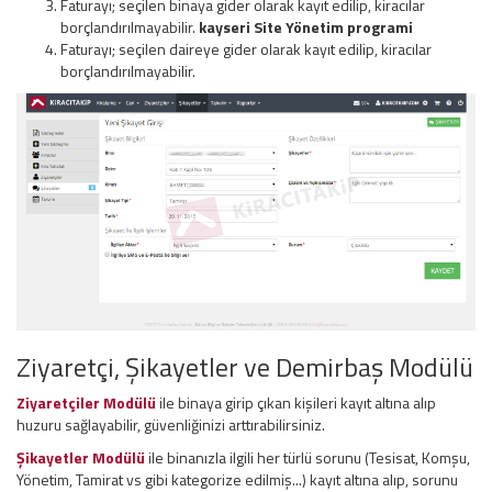
Faturayı; seçilen binaya gider olarak kayıt edilip, kiracılar
borçlandırılmayabilir.
kayseri
Site Yönetim
programi
Faturayı; seçilen daireye gider olarak kayıt edilip, kiracılar
borçlandırılmayabilir.
Ziyaretçi, Şikayetler ve Demirbaş Modülü
Ziyaretçiler Modülü
ile binaya girip çıkan kişileri kayıt altına alıp
huzuru sağlayabilir, güvenliğinizi arttırabilirsiniz.
Şikayetler Modülü
ile binanızla ilgili her türlü sorunu (Tesisat, Komşu,
Yönetim, Tamirat vs gibi kategorize edilmiş...) kayıt altına alıp, sorunu