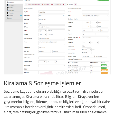
Kiralama & Sözleşme İşlemleri
Sözleşme kaydetme ekranı olabildiğince basit ve hızlı bir şekilde
tasarlanmıştır. Kiralama ekranında Kiracı Bilgileri, Kiraya verilen
gayrimenkul bilgileri, ödeme, depozito bilgileri ve eğer eşyalı bir daire
kiralıyorsanız beraber verdiğiniz demirbaşları, kefil, Otopark ücreti,
aidat, teminat bilgileri,gecikme faizi vs.. gibi tüm bilgileri sözleşmeye