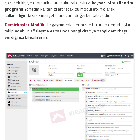
çözecek kişiye otomatik olarak aktarabilirsiniz.
kayseri
Site Yönetim
programi
Yönetim kalitenizi artıracak bu modül etkin olarak
kullanıldığında size maliyet olarak artı değerler katacaktır.
Demirbaşlar Modülü
ile gayrimenkullerinizde bulunan demirbaşları
takip edebilir, sözleşme esnasında hangi kiracıya hangi demirbaşı
verdiğinizi bilebilirsiniz.