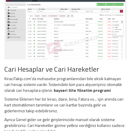
Cari Hesaplar ve Cari Hareketler
KiracıTakip.com'da muhasebe programlarından bile eksik kalmayan
cari hesap sistemi vardır. Sistemdeki tüm para alışverişiniz otomatik
olarak cari hesaplara işlenir.
kayseri
Site Yönetim
programi
Sisteme Eklenen her bir kiracı, daire, bina, Fatura vs... için anında cari
kart otomatikmen tanımlanır ve cari kartlar bazında gelir ve
giderlerinizi takip edebilirsiniz.
Ayrıca Genel gider ve gelir girişlerinizide manuel olarak sisteme
girebilirsiniz. Cari Hareketler görme yetkisi verdiğiniz kullanıcı sadece