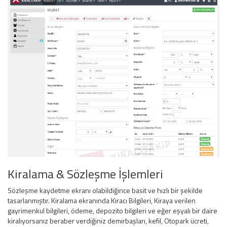
Kiralama & Sözleşme İşlemleri
Sözleşme kaydetme ekranı olabildiğince basit ve hızlı bir şekilde
tasarlanmıştır. Kiralama ekranında Kiracı Bilgileri, Kiraya verilen
gayrimenkul bilgileri, ödeme, depozito bilgileri ve eğer eşyalı bir daire
kiralıyorsanız beraber verdiğiniz demirbaşları, kefil, Otopark ücreti,