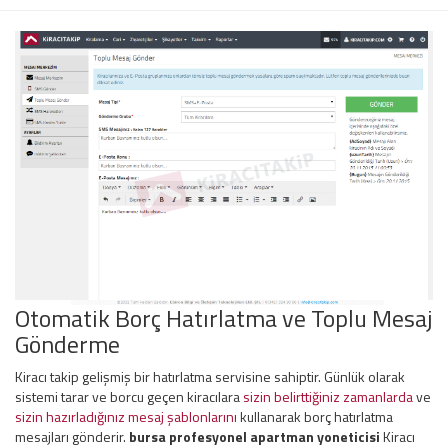
Otomatik Borç Hatırlatma ve Toplu Mesaj
Gönderme
Kiracı takip gelişmiş bir hatırlatma servisine sahiptir. Günlük olarak
sistemi tarar ve borcu geçen kiracılara
sizin belirttiğiniz zamanlarda
ve
sizin hazırladığınız mesaj şablonlarını
kullanarak borç hatırlatma
mesajları gönderir.
bursa profesyonel apartman yoneticisi
Kiracı