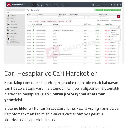
Cari Hesaplar ve Cari Hareketler
KiracıTakip.com'da muhasebe programlarından bile eksik kalmayan
cari hesap sistemi vardır. Sistemdeki tüm para alışverişiniz otomatik
olarak cari hesaplara işlenir.
bursa profesyonel apartman
yoneticisi
Sisteme Eklenen her bir kiracı, daire, bina, Fatura vs... için anında cari
kart otomatikmen tanımlanır ve cari kartlar bazında gelir ve
giderlerinizi takip edebilirsiniz.