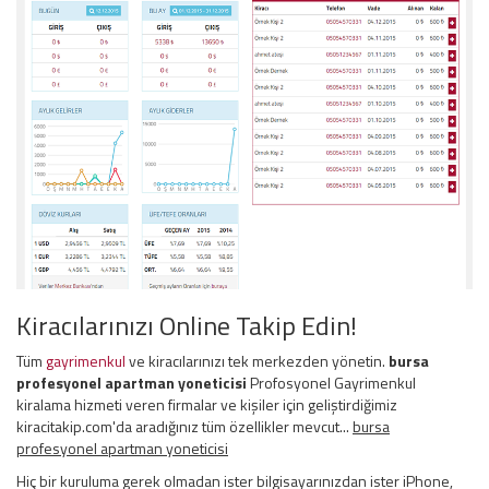
Kiracılarınızı Online Takip Edin!
Tüm
gayrimenkul
ve kiracılarınızı tek merkezden yönetin.
bursa
profesyonel apartman yoneticisi
Profosyonel Gayrimenkul
kiralama hizmeti veren firmalar ve kişiler için geliştirdiğimiz
kiracitakip.com'da aradığınız tüm özellikler mevcut...
bursa
profesyonel apartman yoneticisi
Hiç bir kuruluma gerek olmadan ister bilgisayarınızdan ister iPhone,