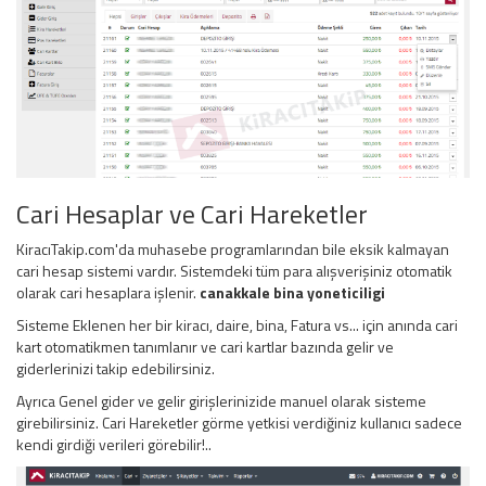
Cari Hesaplar ve Cari Hareketler
KiracıTakip.com'da muhasebe programlarından bile eksik kalmayan
cari hesap sistemi vardır. Sistemdeki tüm para alışverişiniz otomatik
olarak cari hesaplara işlenir.
canakkale bina yoneticiligi
Sisteme Eklenen her bir kiracı, daire, bina, Fatura vs... için anında cari
kart otomatikmen tanımlanır ve cari kartlar bazında gelir ve
giderlerinizi takip edebilirsiniz.
Ayrıca Genel gider ve gelir girişlerinizide manuel olarak sisteme
girebilirsiniz. Cari Hareketler görme yetkisi verdiğiniz kullanıcı sadece
kendi girdiği verileri görebilir!..