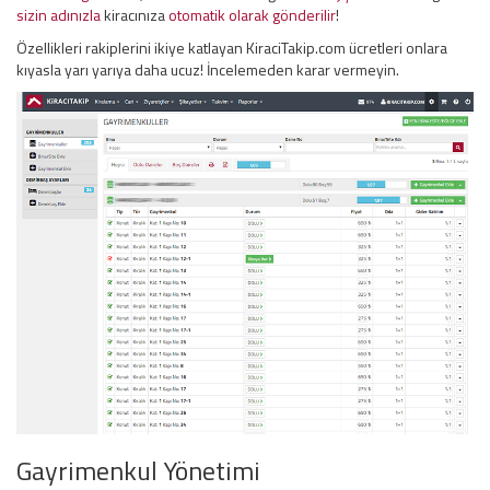
sizin adınızla
kiracınıza
otomatik olarak gönderilir
!
Özellikleri rakiplerini ikiye katlayan KiraciTakip.com ücretleri onlara
kıyasla yarı yarıya daha ucuz! İncelemeden karar vermeyin.
Gayrimenkul Yönetimi