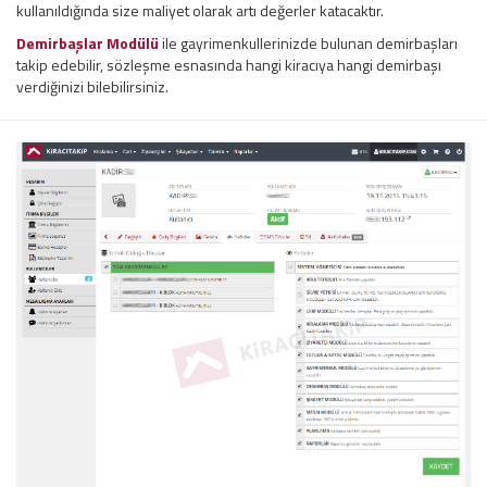
kullanıldığında size maliyet olarak artı değerler katacaktır.
Demirbaşlar Modülü
ile gayrimenkullerinizde bulunan demirbaşları
takip edebilir, sözleşme esnasında hangi kiracıya hangi demirbaşı
verdiğinizi bilebilirsiniz.