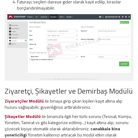
Faturayı; seçilen daireye gider olarak kayıt edilip, kiracılar
borçlandırılmayabilir.
Ziyaretçi, Şikayetler ve Demirbaş Modülü
Ziyaretçiler Modülü
ile binaya girip çıkan kişileri kayıt altına alıp
huzuru sağlayabilir, güvenliğinizi arttırabilirsiniz.
Şikayetler Modülü
ile binanızla ilgili her türlü sorunu (Tesisat, Komşu,
Yönetim, Tamirat vs gibi kategorize edilmiş...) kayıt altına alıp, sorunu
çözecek kişiye otomatik olarak aktarabilirsiniz.
canakkale bina
yoneticiligi
Yönetim kalitenizi artıracak bu modül etkin olarak