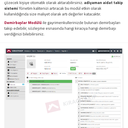
çözecek kişiye otomatik olarak aktarabilirsiniz.
adiyaman aidat takip
sistemi
Yönetim kalitenizi artıracak bu modül etkin olarak
kullanıldığında size maliyet olarak artı değerler katacaktır.
Demirbaşlar Modülü
ile gayrimenkullerinizde bulunan demirbaşları
takip edebilir, sözleşme esnasında hangi kiracıya hangi demirbaşı
verdiğinizi bilebilirsiniz.