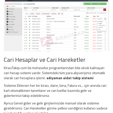
Cari Hesaplar ve Cari Hareketler
KiracıTakip.com'da muhasebe programlarından bile eksik kalmayan
cari hesap sistemi vardır. Sistemdeki tüm para alışverişiniz otomatik
olarak cari hesaplara işlenir.
adiyaman aidat takip sistemi
Sisteme Eklenen her bir kiracı, daire, bina, Fatura vs... için anında cari
kart otomatikmen tanımlanır ve cari kartlar bazında gelir ve
giderlerinizi takip edebilirsiniz.
Ayrıca Genel gider ve gelir girişlerinizide manuel olarak sisteme
girebilirsiniz. Cari Hareketler görme yetkisi verdiğiniz kullanıcı sadece