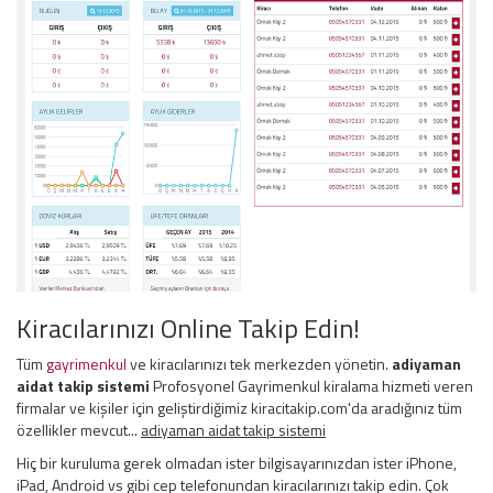
Kiracılarınızı Online Takip Edin!
Tüm
gayrimenkul
ve kiracılarınızı tek merkezden yönetin.
adiyaman
aidat takip sistemi
Profosyonel Gayrimenkul kiralama hizmeti veren
firmalar ve kişiler için geliştirdiğimiz kiracitakip.com'da aradığınız tüm
özellikler mevcut...
adiyaman aidat takip sistemi
Hiç bir kuruluma gerek olmadan ister bilgisayarınızdan ister iPhone,
iPad, Android vs gibi cep telefonundan kiracılarınızı takip edin. Çok