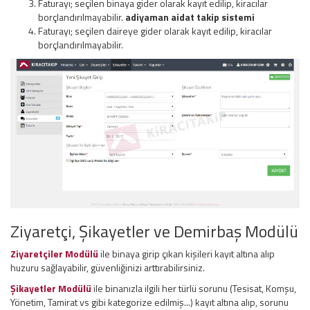
Faturayı; seçilen binaya gider olarak kayıt edilip, kiracılar
borçlandırılmayabilir.
adiyaman aidat takip sistemi
Faturayı; seçilen daireye gider olarak kayıt edilip, kiracılar
borçlandırılmayabilir.
Ziyaretçi, Şikayetler ve Demirbaş Modülü
Ziyaretçiler Modülü
ile binaya girip çıkan kişileri kayıt altına alıp
huzuru sağlayabilir, güvenliğinizi arttırabilirsiniz.
Şikayetler Modülü
ile binanızla ilgili her türlü sorunu (Tesisat, Komşu,
Yönetim, Tamirat vs gibi kategorize edilmiş...) kayıt altına alıp, sorunu