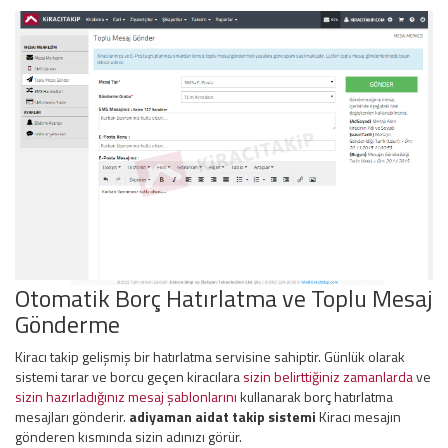
Otomatik Borç Hatırlatma ve Toplu Mesaj
Gönderme
Kiracı takip gelişmiş bir hatırlatma servisine sahiptir. Günlük olarak
sistemi tarar ve borcu geçen kiracılara
sizin belirttiğiniz zamanlarda
ve
sizin hazırladığınız mesaj şablonlarını
kullanarak borç hatırlatma
mesajları gönderir.
adiyaman aidat takip sistemi
Kiracı mesajın
gönderen kısmında sizin adınızı görür.