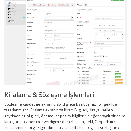
Kiralama & Sözleşme İşlemleri
Sözleşme kaydetme ekranı olabildiğince basit ve hızlı bir şekilde
tasarlanmıştır. Kiralama ekranında Kiracı Bilgileri, Kiraya verilen
gayrimenkul bilgileri, ödeme, depozito bilgileri ve eğer eşyalı bir daire
kiralıyorsanız beraber verdiğiniz demirbaşları, kefil, Otopark ücreti,
aidat, teminat bilgileri,gecikme faizi vs.. gibi tüm bilgileri sözleşmeye