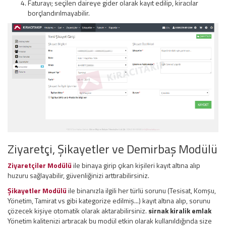
Faturayı; seçilen daireye gider olarak kayıt edilip, kiracılar
borçlandırılmayabilir.
Ziyaretçi, Şikayetler ve Demirbaş Modülü
Ziyaretçiler Modülü
ile binaya girip çıkan kişileri kayıt altına alıp
huzuru sağlayabilir, güvenliğinizi arttırabilirsiniz.
Şikayetler Modülü
ile binanızla ilgili her türlü sorunu (Tesisat, Komşu,
Yönetim, Tamirat vs gibi kategorize edilmiş...) kayıt altına alıp, sorunu
çözecek kişiye otomatik olarak aktarabilirsiniz.
sirnak kiralik emlak
Yönetim kalitenizi artıracak bu modül etkin olarak kullanıldığında size