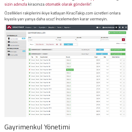
sizin adınızla
kiracınıza
otomatik olarak gönderilir
!
Özellikleri rakiplerini ikiye katlayan KiraciTakip.com ücretleri onlara
kıyasla yarı yarıya daha ucuz! İncelemeden karar vermeyin.
Gayrimenkul Yönetimi