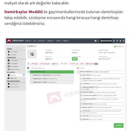
maliyet olarak artı değerler katacaktır.
Demirbaşlar Modülü
ile gayrimenkullerinizde bulunan demirbaşları
takip edebilir, sözleşme esnasında hangi kiracıya hangi demirbaşı
verdiğinizi bilebilirsiniz.