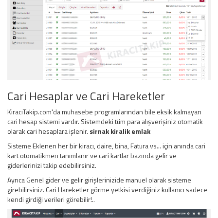
Cari Hesaplar ve Cari Hareketler
KiracıTakip.com'da muhasebe programlarından bile eksik kalmayan
cari hesap sistemi vardır. Sistemdeki tüm para alışverişiniz otomatik
olarak cari hesaplara işlenir.
sirnak kiralik emlak
Sisteme Eklenen her bir kiracı, daire, bina, Fatura vs... için anında cari
kart otomatikmen tanımlanır ve cari kartlar bazında gelir ve
giderlerinizi takip edebilirsiniz.
Ayrıca Genel gider ve gelir girişlerinizide manuel olarak sisteme
girebilirsiniz. Cari Hareketler görme yetkisi verdiğiniz kullanıcı sadece
kendi girdiği verileri görebilir!..