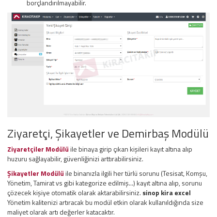
borçlandırılmayabilir.
Ziyaretçi, Şikayetler ve Demirbaş Modülü
Ziyaretçiler Modülü
ile binaya girip çıkan kişileri kayıt altına alıp
huzuru sağlayabilir, güvenliğinizi arttırabilirsiniz.
Şikayetler Modülü
ile binanızla ilgili her türlü sorunu (Tesisat, Komşu,
Yönetim, Tamirat vs gibi kategorize edilmiş...) kayıt altına alıp, sorunu
çözecek kişiye otomatik olarak aktarabilirsiniz.
sinop kira excel
Yönetim kalitenizi artıracak bu modül etkin olarak kullanıldığında size
maliyet olarak artı değerler katacaktır.