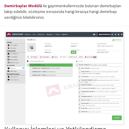
Demirbaşlar Modülü
ile gayrimenkullerinizde bulunan demirbaşları
takip edebilir, sözleşme esnasında hangi kiracıya hangi demirbaşı
verdiğinizi bilebilirsiniz.