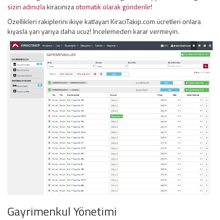
sizin adınızla
kiracınıza
otomatik olarak gönderilir
!
Özellikleri rakiplerini ikiye katlayan KiraciTakip.com ücretleri onlara
kıyasla yarı yarıya daha ucuz! İncelemeden karar vermeyin.
Gayrimenkul Yönetimi