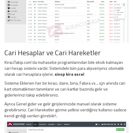
Cari Hesaplar ve Cari Hareketler
KiracıTakip.com'da muhasebe programlarından bile eksik kalmayan
cari hesap sistemi vardır. Sistemdeki tüm para alışverişiniz otomatik
olarak cari hesaplara işlenir.
sinop kira excel
Sisteme Eklenen her bir kiracı, daire, bina, Fatura vs... için anında cari
kart otomatikmen tanımlanır ve cari kartlar bazında gelir ve
giderlerinizi takip edebilirsiniz.
Ayrıca Genel gider ve gelir girişlerinizide manuel olarak sisteme
girebilirsiniz. Cari Hareketler görme yetkisi verdiğiniz kullanıcı sadece
kendi girdiği verileri görebilir!..