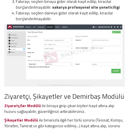
Faturayı; seçilen binaya gider olarak kayıt edilip, kiracılar
borçlandırılmayabilir.
sakarya profesyonel site yoneticiligi
Faturayı; seçilen daireye gider olarak kayıt edilip, kiracılar
borçlandırılmayabilir.
Ziyaretçi, Şikayetler ve Demirbaş Modülü
Ziyaretçiler Modülü
ile binaya girip çıkan kişileri kayıt altına alıp
huzuru sağlayabilir, güvenliğinizi arttırabilirsiniz.
Şikayetler Modülü
ile binanızla ilgili her türlü sorunu (Tesisat, Komşu,
Yönetim, Tamirat vs gibi kategorize edilmiş...) kayıt altına alıp, sorunu