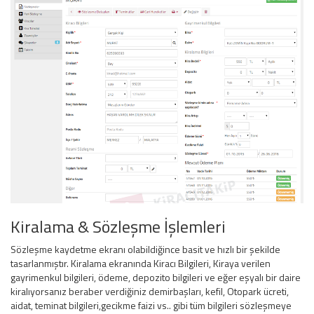
Kiralama & Sözleşme İşlemleri
Sözleşme kaydetme ekranı olabildiğince basit ve hızlı bir şekilde
tasarlanmıştır. Kiralama ekranında Kiracı Bilgileri, Kiraya verilen
gayrimenkul bilgileri, ödeme, depozito bilgileri ve eğer eşyalı bir daire
kiralıyorsanız beraber verdiğiniz demirbaşları, kefil, Otopark ücreti,
aidat, teminat bilgileri,gecikme faizi vs.. gibi tüm bilgileri sözleşmeye