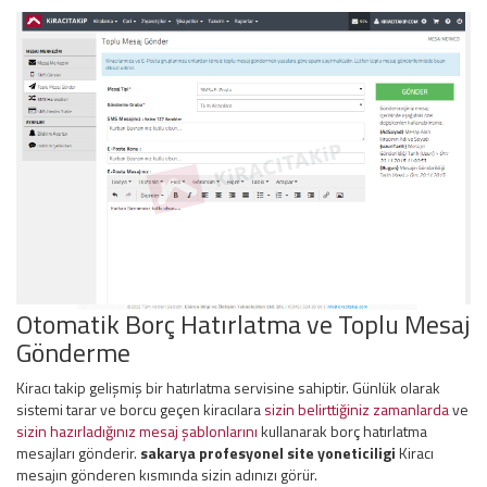
Otomatik Borç Hatırlatma ve Toplu Mesaj
Gönderme
Kiracı takip gelişmiş bir hatırlatma servisine sahiptir. Günlük olarak
sistemi tarar ve borcu geçen kiracılara
sizin belirttiğiniz zamanlarda
ve
sizin hazırladığınız mesaj şablonlarını
kullanarak borç hatırlatma
mesajları gönderir.
sakarya profesyonel site yoneticiligi
Kiracı
mesajın gönderen kısmında sizin adınızı görür.