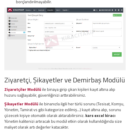
borçlandırılmayabilir.
Ziyaretçi, Şikayetler ve Demirbaş Modülü
Ziyaretçiler Modülü
ile binaya girip çıkan kişileri kayıt altına alıp
huzuru sağlayabilir, güvenliğinizi arttırabilirsiniz.
Şikayetler Modülü
ile binanızla ilgili her türlü sorunu (Tesisat, Komşu,
Yönetim, Tamirat vs gibi kategorize edilmiş...) kayıt altına alıp, sorunu
çözecek kişiye otomatik olarak aktarabilirsiniz.
kars excel kiracı
Yönetim kalitenizi artıracak bu modül etkin olarak kullanıldığında size
maliyet olarak artı değerler katacaktır.