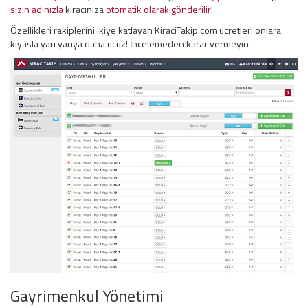
sizin adınızla
kiracınıza
otomatik olarak gönderilir
!
Özellikleri rakiplerini ikiye katlayan KiraciTakip.com ücretleri onlara
kıyasla yarı yarıya daha ucuz! İncelemeden karar vermeyin.
Gayrimenkul Yönetimi