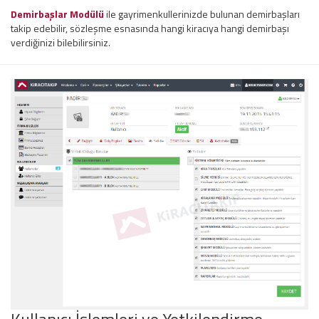
Demirbaşlar Modülü
ile gayrimenkullerinizde bulunan demirbaşları
takip edebilir, sözleşme esnasında hangi kiracıya hangi demirbaşı
verdiğinizi bilebilirsiniz.