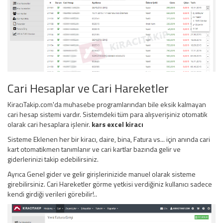
Cari Hesaplar ve Cari Hareketler
KiracıTakip.com'da muhasebe programlarından bile eksik kalmayan
cari hesap sistemi vardır. Sistemdeki tüm para alışverişiniz otomatik
olarak cari hesaplara işlenir.
kars excel kiracı
Sisteme Eklenen her bir kiracı, daire, bina, Fatura vs... için anında cari
kart otomatikmen tanımlanır ve cari kartlar bazında gelir ve
giderlerinizi takip edebilirsiniz.
Ayrıca Genel gider ve gelir girişlerinizide manuel olarak sisteme
girebilirsiniz. Cari Hareketler görme yetkisi verdiğiniz kullanıcı sadece
kendi girdiği verileri görebilir!..