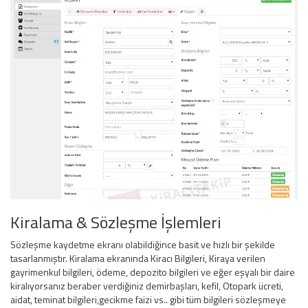
Kiralama & Sözleşme İşlemleri
Sözleşme kaydetme ekranı olabildiğince basit ve hızlı bir şekilde
tasarlanmıştır. Kiralama ekranında Kiracı Bilgileri, Kiraya verilen
gayrimenkul bilgileri, ödeme, depozito bilgileri ve eğer eşyalı bir daire
kiralıyorsanız beraber verdiğiniz demirbaşları, kefil, Otopark ücreti,
aidat, teminat bilgileri,gecikme faizi vs.. gibi tüm bilgileri sözleşmeye