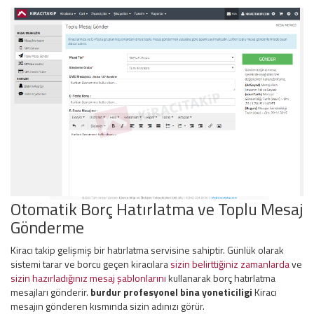
Otomatik Borç Hatırlatma ve Toplu Mesaj
Gönderme
Kiracı takip gelişmiş bir hatırlatma servisine sahiptir. Günlük olarak
sistemi tarar ve borcu geçen kiracılara
sizin belirttiğiniz zamanlarda
ve
sizin hazırladığınız mesaj şablonlarını
kullanarak borç hatırlatma
mesajları gönderir.
burdur profesyonel bina yoneticiligi
Kiracı
mesajın gönderen kısmında sizin adınızı görür.