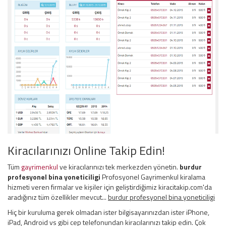
Kiracılarınızı Online Takip Edin!
Tüm
gayrimenkul
ve kiracılarınızı tek merkezden yönetin.
burdur
profesyonel bina yoneticiligi
Profosyonel Gayrimenkul kiralama
hizmeti veren firmalar ve kişiler için geliştirdiğimiz kiracitakip.com'da
aradığınız tüm özellikler mevcut...
burdur profesyonel bina yoneticiligi
Hiç bir kuruluma gerek olmadan ister bilgisayarınızdan ister iPhone,
iPad, Android vs gibi cep telefonundan kiracılarınızı takip edin. Çok