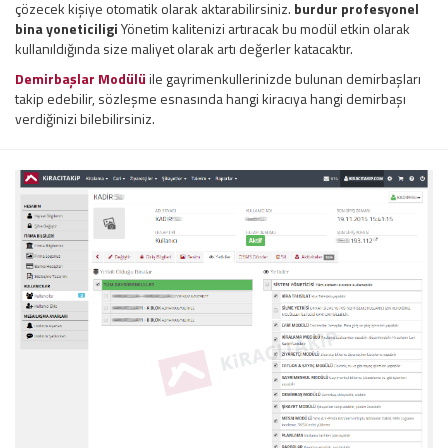
çözecek kişiye otomatik olarak aktarabilirsiniz.
burdur profesyonel
bina yoneticiligi
Yönetim kalitenizi artıracak bu modül etkin olarak
kullanıldığında size maliyet olarak artı değerler katacaktır.
Demirbaşlar Modülü
ile gayrimenkullerinizde bulunan demirbaşları
takip edebilir, sözleşme esnasında hangi kiracıya hangi demirbaşı
verdiğinizi bilebilirsiniz.