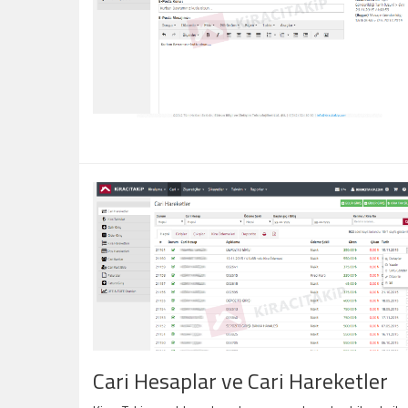
Cari Hesaplar ve Cari Hareketler